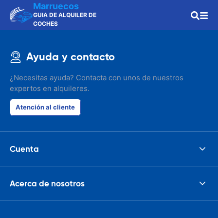
Marruecos
GUIA DE ALQUILER DE
COCHES
Ayuda y contacto
¿Necesitas ayuda? Contacta con unos de nuestros
expertos en alquileres.
Atención al cliente
Cuenta
Acerca de nosotros