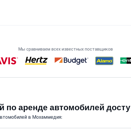
Мы сравниваем всех известных поставщиков
й по аренде автомобилей дост
автомобилей в Мохаммедия: