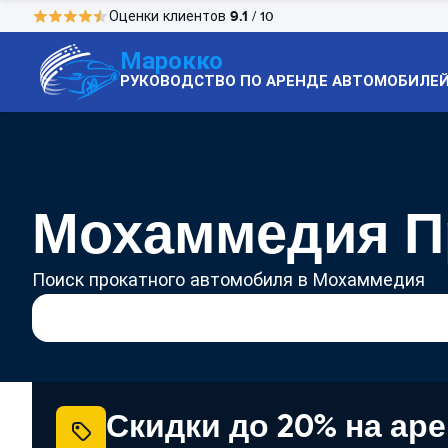
9.1
Оценки клиентов
/ 10
Марокко
РУКОВОДСТВО ПО АРЕНДЕ АВТОМОБИЛЕ
Мохаммедия П
Поиск прокатного автомобиля в Мохаммедия
Скидки до 20% на ар