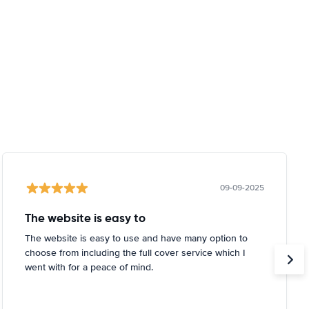
09-09-2025
The website is easy to
The website is easy to use and have many option to
choose from including the full cover service which I
went with for a peace of mind.