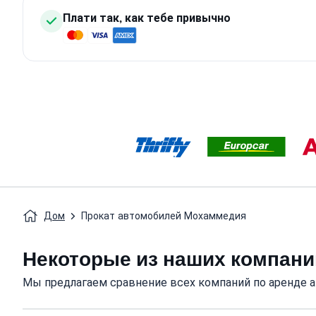
Плати так, как тебе привычно
Дом
Прокат автомобилей Мохаммедия
Некоторые из наших компани
Мы предлагаем сравнение всех компаний по аренде 