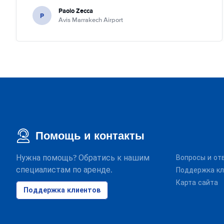
Paolo Zecca
P
Avis Marrakech Airport
Помощь и контакты
Нужна помощь? Обратись к нашим
Вопросы и от
специалистам по аренде.
Поддержка кл
Карта сайта
Поддержка клиентов