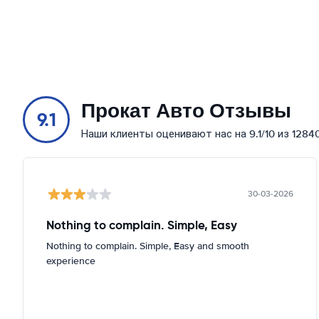
Прокат Авто Отзывы
9.1
Наши клиенты оценивают нас на 9.1/10 из 1284
30-03-2026
Nothing to complain. Simple, Easy
Nothing to complain. Simple, Easy and smooth
experience