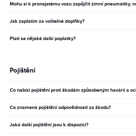
Mohu si k pronajatému vozu zapůjčit zimní pneumatiky, n
Jak zaplatím za volitelné doplňky?
Platí se nějaké další poplatky?
Pojištění
Co nabízí pojištění proti škodám způsobeným havárií a oc
Co znamená pojištění odpovědnosti za škodu?
Jaká další pojištění jsou k dispozici?