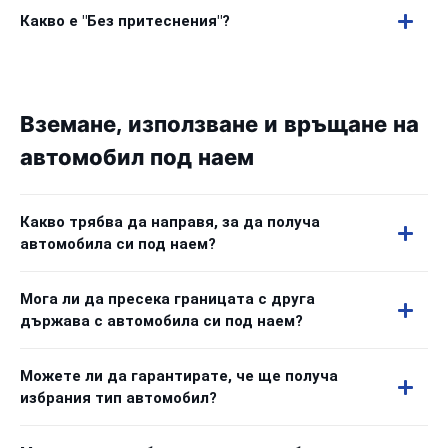
Какво е "Без притеснения"?
Вземане, използване и връщане на
автомобил под наем
Какво трябва да направя, за да получа
автомобила си под наем?
Мога ли да пресека границата с друга
държава с автомобила си под наем?
Можете ли да гарантирате, че ще получа
избрания тип автомобил?