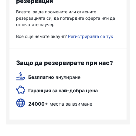
резервация
Влезте, за да промените или отмените
резервацията си, да потвърдите оферта или да
отпечатате ваучер
Все още нямате акаунт?
Регистрирайте се тук
Защо да резервирате при нас?
Безплатно
анулиране
Гаранция за най-добра цена
24000+
места за взимане