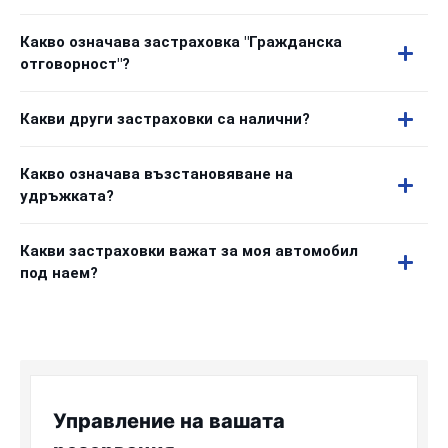
Какво означава застраховка "Гражданска
отговорност"?
Какви други застраховки са налични?
Какво означава възстановяване на
удръжката?
Какви застраховки важат за моя автомобил
под наем?
Управление на вашата