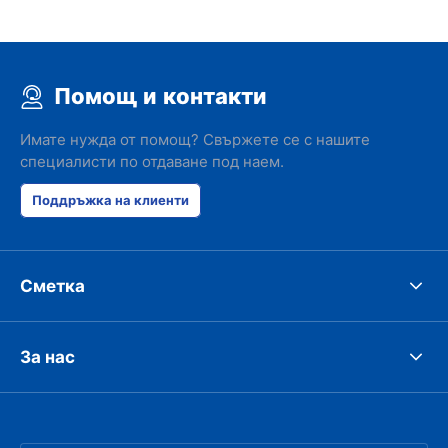
Помощ и контакти
Имате нужда от помощ? Свържете се с нашите
специалисти по отдаване под наем.
Поддръжка на клиенти
Сметка
За нас