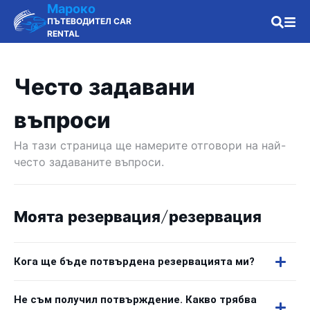
Мароко
ПЪТЕВОДИТЕЛ CAR
RENTAL
Често задавани
въпроси
На тази страница ще намерите отговори на най-
често задаваните въпроси.
Моята резервация/резервация
Кога ще бъде потвърдена резервацията ми?
Не съм получил потвърждение. Какво трябва