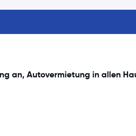
ng an, Autovermietung in allen Ha