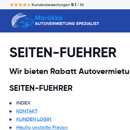
9.1
Kundenbewertungen
/ 10
Marokko
AUTOVERMIETUNG SPEZIALIST
SEITEN-FUEHRER
Wir bieten Rabatt Autovermietu
SEITEN-FUEHRER
INDEX
KONTAKT
KUNDEN LOGIN
Häufig gestellte Fragen