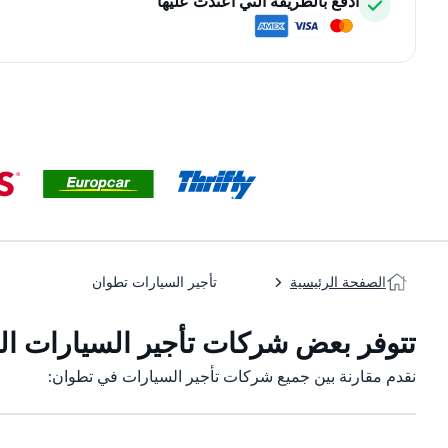
ادفع بالطريقة التي اعتدت عليها
الصفحة الرئيسية
تأجير السيارات تطوان
تتوفر بعض شركات تأجير السيارات الت
نقدم مقارنة بين جميع شركات تأجير السيارات في تطوان: