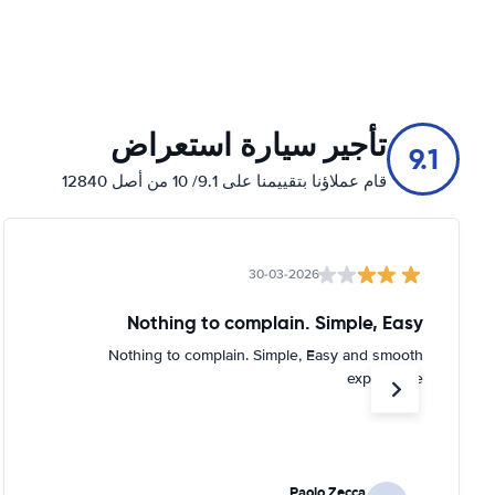
تأجير سيارة استعراض
9.1
قام عملاؤنا بتقييمنا على 9.1/ 10 من أصل 12840
30-03-2026
Nothing to complain. Simple, Easy
Nothing to complain. Simple, Easy and smooth
experience
Paolo Zecca