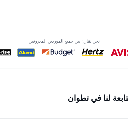
نحن نقارن بين جميع الموردين المعروفين
ابعة لنا في تطوان