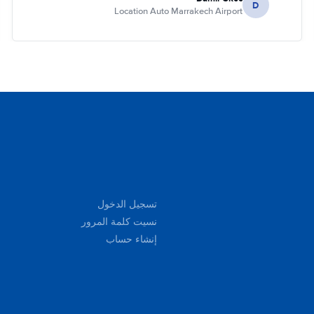
D
Location Auto Marrakech Airport
تسجيل الدخول
نسيت كلمة المرور
إنشاء حساب