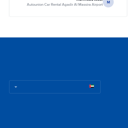
M
Autounion Car Rental Agadir Al Massira Airport