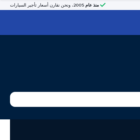
منذ عام
2005، ونحن نقارن أسعار تأجير السيارات