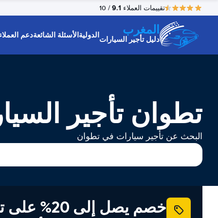
9.1
تقييمات العملاء
/ 10
المغرب
الدولية
الأسئلة الشائعة
دعم العملاء
دليل تأجير السيارات
تطوان تأجير السيا
البحث عن تأجير سيارات في تطوان
خصم يصل إلى 20% ع