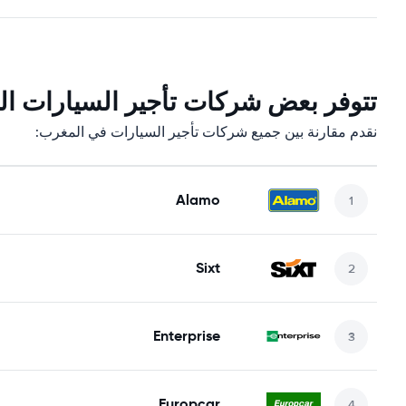
تتوفر بعض شركات تأجير السيارات الت
نقدم مقارنة بين جميع شركات تأجير السيارات في المغرب:
Alamo
Sixt
Enterprise
Europcar