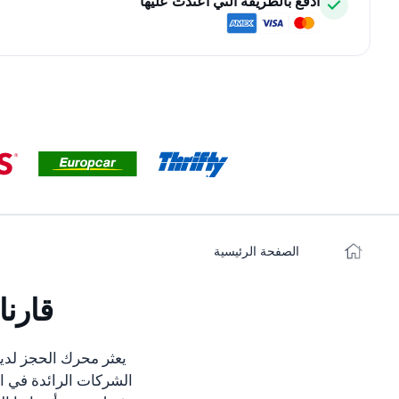
ادفع بالطريقة التي اعتدت عليها
الصفحة الرئيسية
قارن
يعثر محرك الحجز لدي
الشركات الرائدة في ال