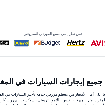
نحن نقارن بين جميع الموردين المعروفين
ا جميع إيجارات السيارات في المغ
نا على أقل الأسعار من معظم مزودي خدمة تأجير السيارات في الم
مغرب مثل ؛ هيرتز ، أفيس ، ألامو ، ثريفتي ، سيكست ، يوروب كار 