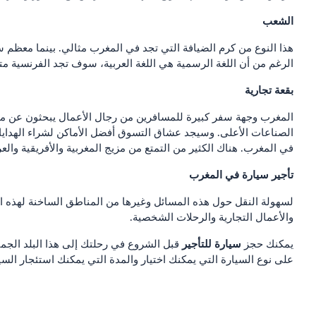
الشعب
هذا النوع من كرم الضيافة التي تجد في المغرب مثالي. بينما معظم سك
الرغم من أن اللغة الرسمية هي اللغة العربية، سوف تجد الفرنسية متحد
بقعة تجارية
المغرب وجهة سفر كبيرة للمسافرين من رجال الأعمال يبحثون عن مواقع
الصناعات الأعلى. وسيجد عشاق التسوق أفضل الأماكن لشراء الهدايا 
في المغرب. هناك الكثير من التمتع من مزيج المغربية والأفريقية والعربي
تأجير سيارة في المغرب
لسهولة النقل حول هذه المسائل وغيرها من المناطق الساخنة لهذه ا
والأعمال التجارية والرحلات الشخصية.
سيارة للتأجير
يمكنك حجز
قبل الشروع في رحلتك إلى هذا البلد الج
على نوع السيارة التي يمكنك اختيار والمدة التي يمكنك استئجار السي