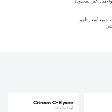
لأميال غير المحدودة
 جميع أسعار تأجير
Citroen C-Elysee
أو ما شابه ذلك