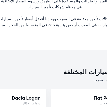
تأمين والضرائب والمساعدة على الطريق ورسوم المطار الإضافية وا
في معظم شركات تأجير السيارات.
الات تأجير مختلفة في المغرب ووجدنا أفضل أسعار تأجير السيارات.
ت في المغرب أرخص بنسبة 35٪ في المتوسط من الحجز المباشر.
يارات المختلفة
Dacia Logan
Fiat 
ه ذلك
أو ما شابه ذلك