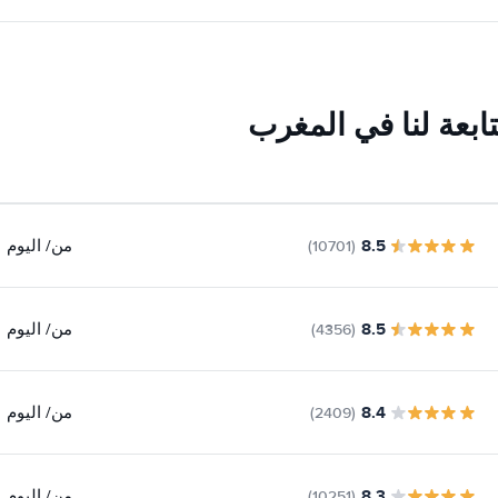
ابعة لنا في المغرب
8.5
من
/ اليوم
(10701)
8.5
من
/ اليوم
(4356)
8.4
من
/ اليوم
(2409)
8.3
من
/ اليوم
(10251)