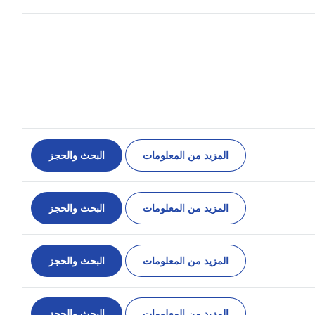
المزيد من المعلومات
البحث والحجز
المزيد من المعلومات
البحث والحجز
المزيد من المعلومات
البحث والحجز
المزيد من المعلومات
البحث والحجز