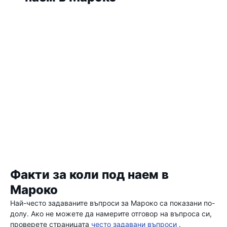
Факти за коли под наем в
Мароко
Най-често задаваните въпроси за Мароко са показани по-
долу. Ако не можете да намерите отговор на въпроса си,
проверете страницата
често задавани въпроси
.