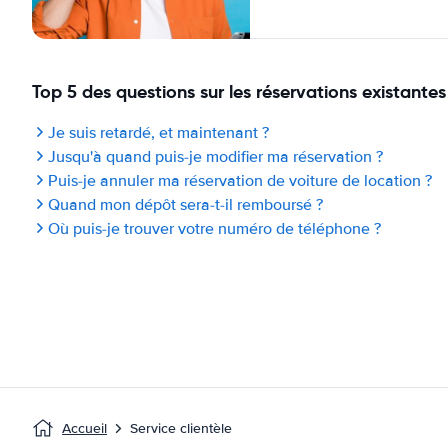
Top 5 des questions sur les réservations existantes
Je suis retardé, et maintenant ?
Jusqu'à quand puis-je modifier ma réservation ?
Puis-je annuler ma réservation de voiture de location ?
Quand mon dépôt sera-t-il remboursé ?
Où puis-je trouver votre numéro de téléphone ?
Accueil
Service clientèle