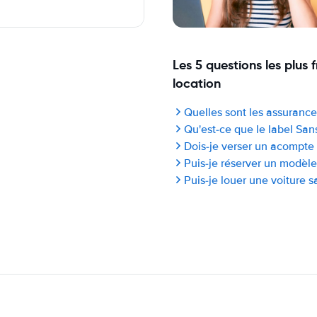
Les 5 questions les plus 
location
Quelles sont les assurances
Qu'est-ce que le label San
Dois-je verser un acompte 
Puis-je réserver un modèle
Puis-je louer une voiture s