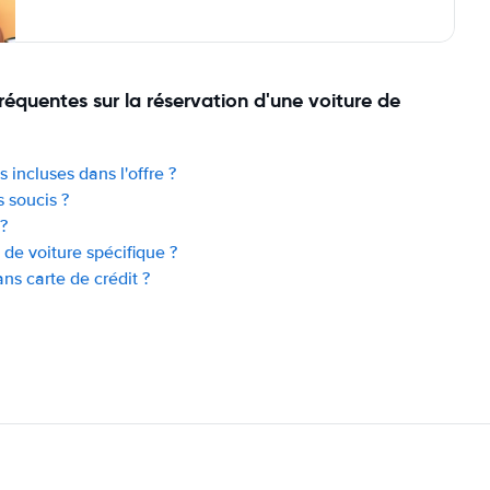
fréquentes sur la réservation d'une voiture de
 incluses dans l'offre ?
s soucis ?
?
 de voiture spécifique ?
ans carte de crédit ?