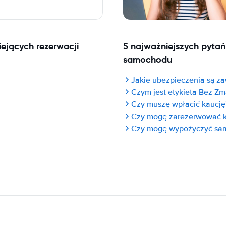
ejących rezerwacji
5 najważniejszych pyta
samochodu
Jakie ubezpieczenia są za
Czym jest etykieta Bez Zm
Czy muszę wpłacić kaucję
Czy mogę zarezerwować 
Czy mogę wypożyczyć sam