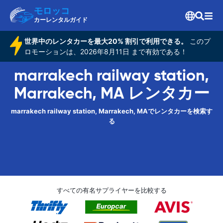
モロッコ
カーレンタルガイド
世界中のレンタカーを最大20% 割引で利用できる。
このプ
ロモーションは、2026年8月11日 まで有効である！
marrakech railway station,
Marrakech, MA レンタカー
marrakech railway station, Marrakech, MAでレンタカーを検索す
る
すべての有名サプライヤーを比較する