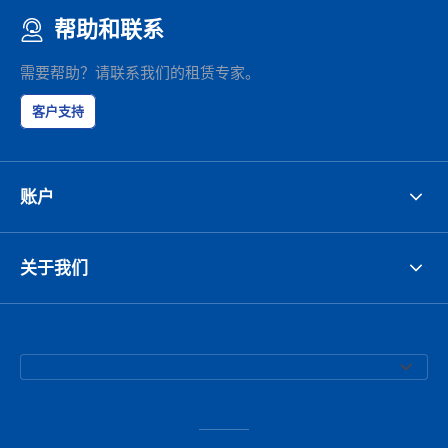
帮助和联系
需要帮助？请联系我们的租赁专家。
客户支持
账户
关于我们