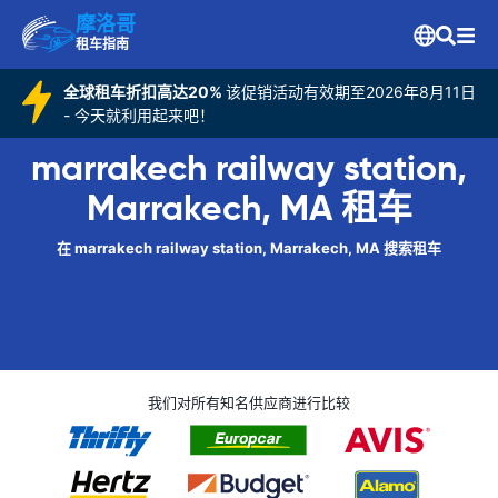
摩洛哥
租车指南
全球租车折扣高达20%
该促销活动有效期至2026年8月11日
- 今天就利用起来吧！
marrakech railway station,
Marrakech, MA 租车
在 marrakech railway station, Marrakech, MA 搜索租车
我们对所有知名供应商进行比较