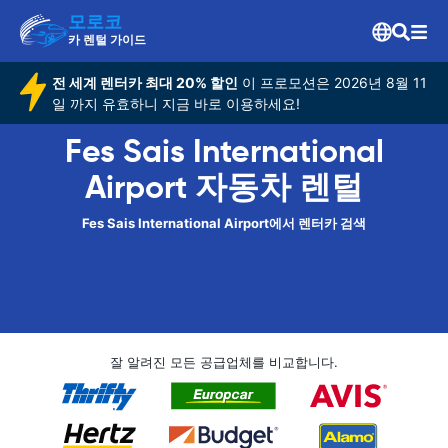
모로코
카 렌털 가이드
전 세계 렌터카 최대 20% 할인
이 프로모션은 2026년 8월 11
일 까지 유효하니 지금 바로 이용하세요!
Fes Sais International
Airport 자동차 렌털
Fes Sais International Airport에서 렌터카 검색
잘 알려진 모든 공급업체를 비교합니다.