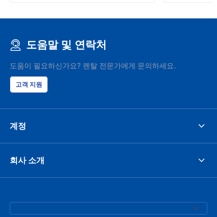
도움말 및 연락처
도움이 필요하신가요? 렌탈 전문가에게 문의하세요.
고객 지원
계정
회사 소개