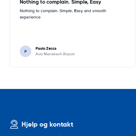
Nothing to complain. Simple, Easy
Nothing to complain. Simple, Easy and smooth
experience
Paolo Zecca
P
Avis Marrakech Airport
Hjelp og kontakt