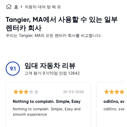
홈
자동차 대여 탕 헤 르
Tangier, MA에서 사용할 수 있는 일부
렌터카 회사
우리는 Tangier, MA의 모든 렌터카 회사를 비교합니다.
임대 자동차 리뷰
9.1
고객 평가 9.1/10점 만점 12842
30-03-2026
Nothing to complain. Simple, Easy
odlično, sv
Nothing to complain. Simple, Easy and
odlično, sve
smooth experience