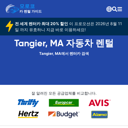
모로코
카 렌털 가이드
전 세계 렌터카 최대 20% 할인
이 프로모션은 2026년 8월 11
일 까지 유효하니 지금 바로 이용하세요!
Tangier, MA 자동차 렌털
Tangier, MA에서 렌터카 검색
잘 알려진 모든 공급업체를 비교합니다.