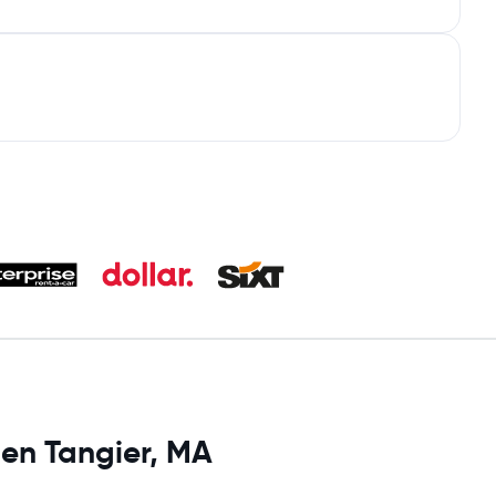
 en Tangier, MA