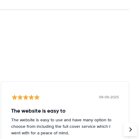
09-09-2025
The website is easy to
The website is easy to use and have many option to
choose from including the full cover service which I
went with for a peace of mind.