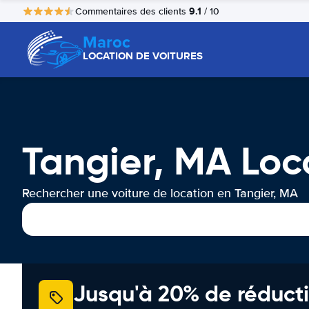
9.1
Commentaires des clients
/ 10
Maroc
LOCATION DE VOITURES
Tangier, MA Loc
Rechercher une voiture de location en Tangier, MA
Jusqu'à 20% de réducti