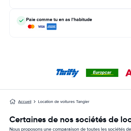
Paie comme tu en as l'habitude
Accueil
Location de voitures Tangier
Certaines de nos sociétés de lo
Nous proposons une comparaison de toutes les sociétés de 