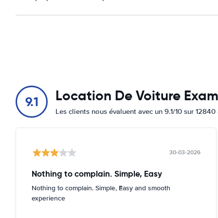
Location De Voiture Exa
9.1
Les clients nous évaluent avec un 9.1/10 sur 12840 
30-03-2026
Nothing to complain. Simple, Easy
Nothing to complain. Simple, Easy and smooth
experience