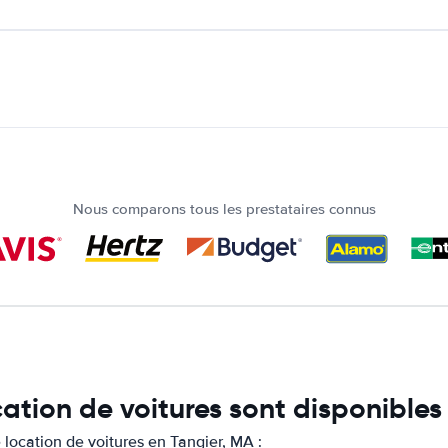
Nous comparons tous les prestataires connus
cation de voitures sont disponibles
location de voitures en Tangier, MA :