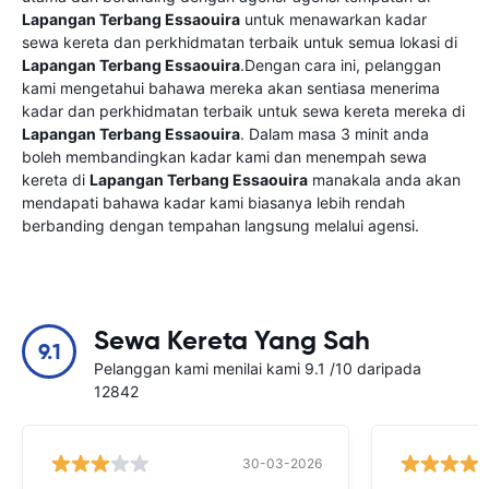
Lapangan Terbang Essaouira
untuk menawarkan kadar
sewa kereta dan perkhidmatan terbaik untuk semua lokasi di
Lapangan Terbang Essaouira
.Dengan cara ini, pelanggan
kami mengetahui bahawa mereka akan sentiasa menerima
kadar dan perkhidmatan terbaik untuk sewa kereta mereka di
Lapangan Terbang Essaouira
. Dalam masa 3 minit anda
boleh membandingkan kadar kami dan menempah sewa
kereta di
Lapangan Terbang Essaouira
manakala anda akan
mendapati bahawa kadar kami biasanya lebih rendah
berbanding dengan tempahan langsung melalui agensi.
Sewa Kereta Yang Sah
9.1
Pelanggan kami menilai kami 9.1 /10 daripada
12842
30-03-2026