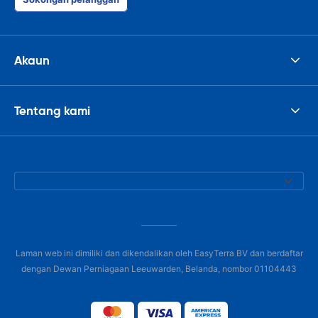
Akaun
Tentang kami
Laman web ini dimiliki dan dikendalikan oleh EasyTerra BV dan berdaftar
dengan Dewan Perniagaan Leeuwarden, Belanda, nombor 01104443