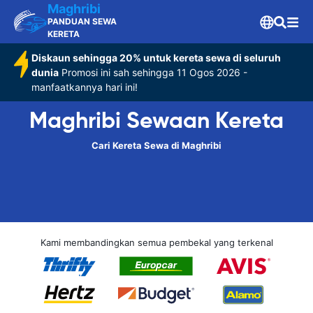
Maghribi
PANDUAN SEWA
KERETA
Diskaun sehingga 20% untuk kereta sewa di seluruh
dunia
Promosi ini sah sehingga 11 Ogos 2026 -
manfaatkannya hari ini!
Maghribi Sewaan Kereta
Cari Kereta Sewa di Maghribi
Kami membandingkan semua pembekal yang terkenal