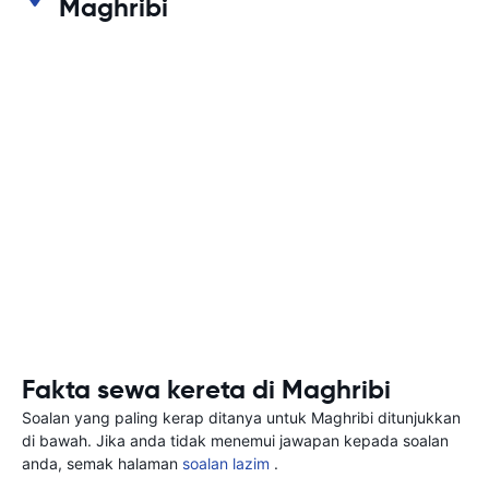
Maghribi
Fakta sewa kereta di Maghribi
Soalan yang paling kerap ditanya untuk Maghribi ditunjukkan
di bawah. Jika anda tidak menemui jawapan kepada soalan
anda, semak halaman
soalan lazim
.