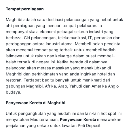
Tempat perniagaan
Maghribi adalah satu destinasi pelancongan yang hebat untuk
ahli perniagaan yang mencari tempat pelaburan. Ia
mempunyai skala ekonomi pelbagai seluruh industri yang
berbeza. Ciri pelancongan, telekomunikasi, IT, pertanian dan
perdagangan antara industri utama. Membeli-belah pencinta
akan menemui tempat yang terbaik untuk membeli hadiah
istimewa untuk rakan dan keluarga dalam pusat membeli-
belah terbaik di negara ini. Ketika berada di dalamnya,
pelancong akan merasa masakan yang menakjubkan di
Maghribi dan perkhidmatan yang anda inginkan hotel dan
restoran. Terdapat begitu banyak untuk menikmati dari
gabungan Maghribi, Afrika, Arab, Yahudi dan Amerika Anglo
budaya.
Penyewaan Kereta di Maghribi
Untuk pengangkutan yang mudah ini dan lain-lain hot spot ini
menyatakan Mediterranean,
Penyewaan Kereta
menawarkan
perjalanan yang cekap untuk lawatan Peti Deposit