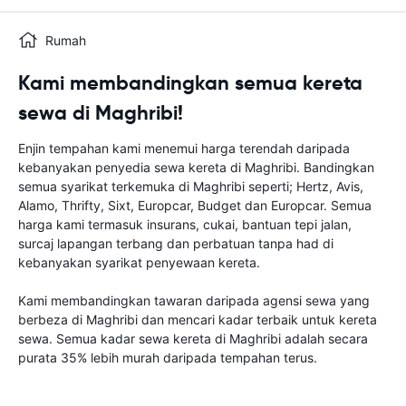
Rumah
Kami membandingkan semua kereta
sewa di Maghribi!
Enjin tempahan kami menemui harga terendah daripada
kebanyakan penyedia sewa kereta di Maghribi. Bandingkan
semua syarikat terkemuka di Maghribi seperti; Hertz, Avis,
Alamo, Thrifty, Sixt, Europcar, Budget dan Europcar. Semua
harga kami termasuk insurans, cukai, bantuan tepi jalan,
surcaj lapangan terbang dan perbatuan tanpa had di
kebanyakan syarikat penyewaan kereta.
Kami membandingkan tawaran daripada agensi sewa yang
berbeza di Maghribi dan mencari kadar terbaik untuk kereta
sewa. Semua kadar sewa kereta di Maghribi adalah secara
purata 35% lebih murah daripada tempahan terus.