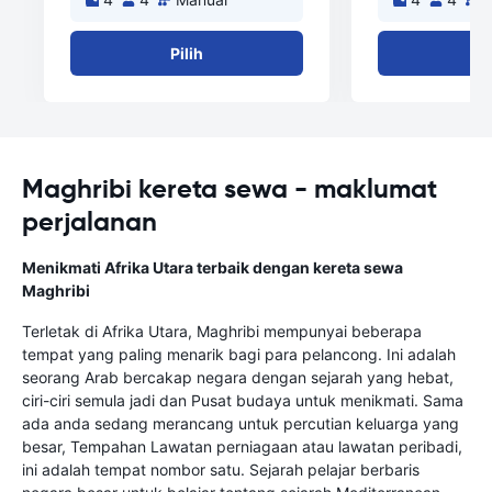
Pilih
Pi
Maghribi kereta sewa - maklumat
perjalanan
Menikmati Afrika Utara terbaik dengan kereta sewa
Maghribi
Terletak di Afrika Utara, Maghribi mempunyai beberapa
tempat yang paling menarik bagi para pelancong. Ini adalah
seorang Arab bercakap negara dengan sejarah yang hebat,
ciri-ciri semula jadi dan Pusat budaya untuk menikmati. Sama
ada anda sedang merancang untuk percutian keluarga yang
besar, Tempahan Lawatan perniagaan atau lawatan peribadi,
ini adalah tempat nombor satu. Sejarah pelajar berbaris