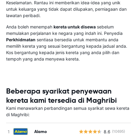
Keselamatan. Rantau ini memberikan idea-idea yang unik
untuk keluarga yang tidak dapat dilupakan, perniagaan dan
lawatan peribadi.
Anda boleh menempah
kereta untuk disewa
sebelum
memulakan perjalanan ke negara yang indah ini. Penyedia
Perkhidmatan
sentiasa bersedia untuk membantu anda
memilih kereta yang sesuai bergantung kepada jadual anda.
Kos bergantung kepada jenis kereta yang anda pilih dan
tempoh yang anda menyewa kereta.
Beberapa syarikat penyewaan
kereta kami tersedia di Maghribi
Kami menawarkan perbandingan semua syarikat sewa kereta
di Maghribi:
Alamo
8.6
(10695)