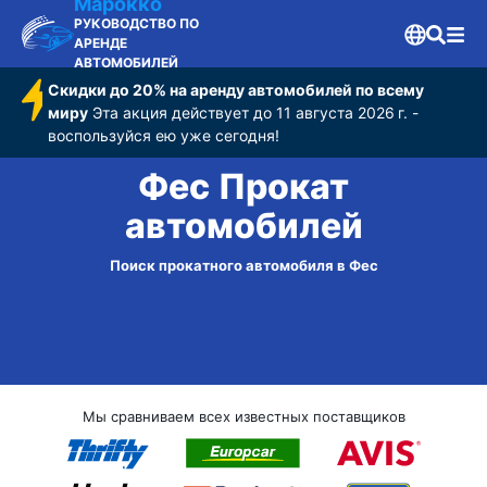
Марокко
РУКОВОДСТВО ПО
АРЕНДЕ
АВТОМОБИЛЕЙ
Скидки до 20% на аренду автомобилей по всему
миру
Эта акция действует до 11 августа 2026 г. -
воспользуйся ею уже сегодня!
Фес Прокат
автомобилей
Поиск прокатного автомобиля в Фес
Мы сравниваем всех известных поставщиков