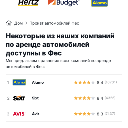
Дом
Прокат автомобилей Фес
Некоторые из наших компаний
по аренде автомобилей
доступны в Фес
Мы предлагаем сравнение всех компаний по аренде
автомобилей в Фес:
Alamo
8.4
(10701)
Sixt
8.4
(4356)
Avis
8.3
(7437)