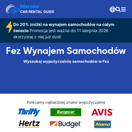
Maroko
CAR RENTAL GUIDE
Do 20% zniżki na wynajem samochodów na całym
świecie
Promocja jest ważna do 11 sierpnia 2026 -
skorzystaj z niej już dziś!
Fez Wynajem Samochodów
Wyszukaj wypożyczalnię samochodów w Fez
Polecamy najbardziej znane wypożyczalnie