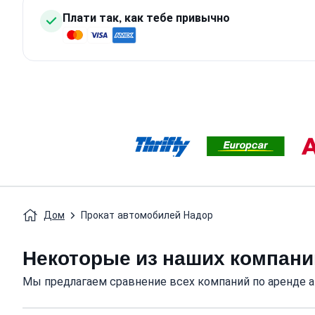
Плати так, как тебе привычно
Дом
Прокат автомобилей Надор
Некоторые из наших компани
Мы предлагаем сравнение всех компаний по аренде а