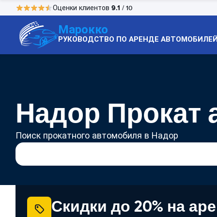
9.1
Оценки клиентов
/ 10
Марокко
РУКОВОДСТВО ПО АРЕНДЕ АВТОМОБИЛЕ
Надор Прокат 
Поиск прокатного автомобиля в Надор
Скидки до 20% на ар