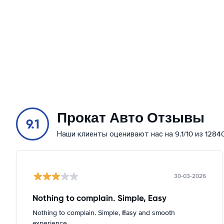
Прокат Авто Отзывы
9.1
Наши клиенты оценивают нас на 9.1/10 из 1284
30-03-2026
Nothing to complain. Simple, Easy
Nothing to complain. Simple, Easy and smooth
experience