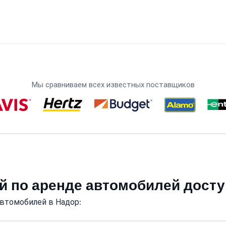
Мы сравниваем всех известных поставщиков
й по аренде автомобилей дост
втомобилей в Надор: