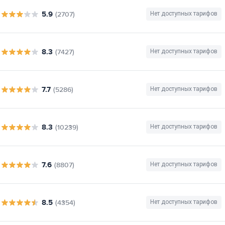
5.9
(2707)
Нет доступных тарифов
8.3
(7427)
Нет доступных тарифов
7.7
(5286)
Нет доступных тарифов
8.3
(10239)
Нет доступных тарифов
7.6
(8807)
Нет доступных тарифов
8.5
(4354)
Нет доступных тарифов