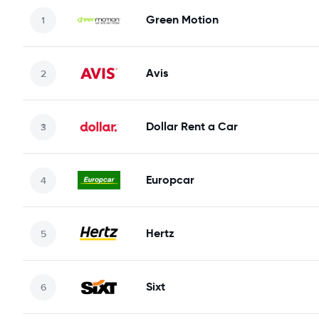
Green Motion
Avis
Dollar Rent a Car
Europcar
Hertz
Sixt