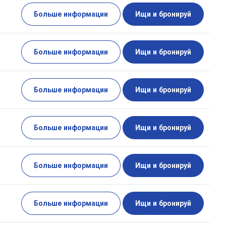
Больше информации
Ищи и бронируй
Больше информации
Ищи и бронируй
Больше информации
Ищи и бронируй
Больше информации
Ищи и бронируй
Больше информации
Ищи и бронируй
Больше информации
Ищи и бронируй