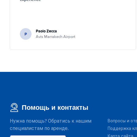
Paolo Zecca
P
Avis Marrakech Airport
Помощь и контакты
Нужна помощь? Обратись к нашим
Вопросы и от
специалистам по аренде.
Поддержка кл
Карта сайта