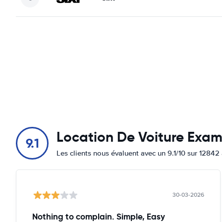
Location De Voiture Exa
9.1
Les clients nous évaluent avec un 9.1/10 sur 12842 
30-03-2026
Nothing to complain. Simple, Easy