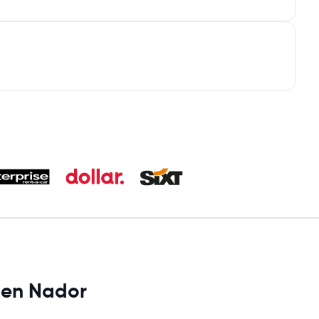
s en Nador