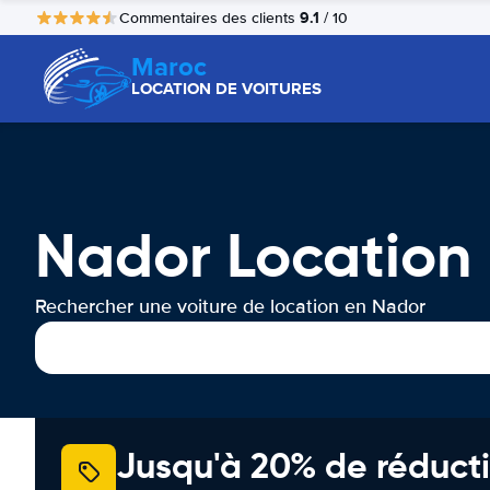
9.1
Commentaires des clients
/ 10
Maroc
LOCATION DE VOITURES
Nador Location 
Rechercher une voiture de location en Nador
Jusqu'à 20% de réducti