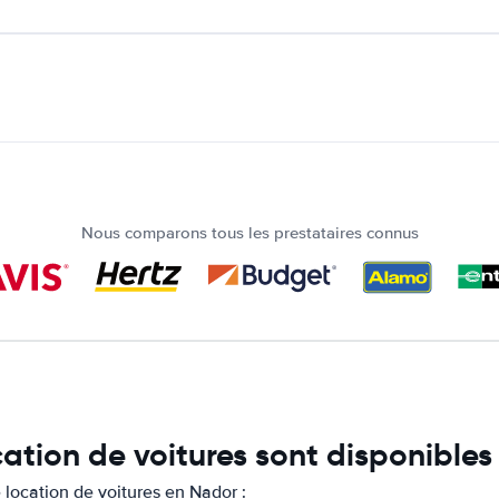
Nous comparons tous les prestataires connus
cation de voitures sont disponible
location de voitures en Nador :