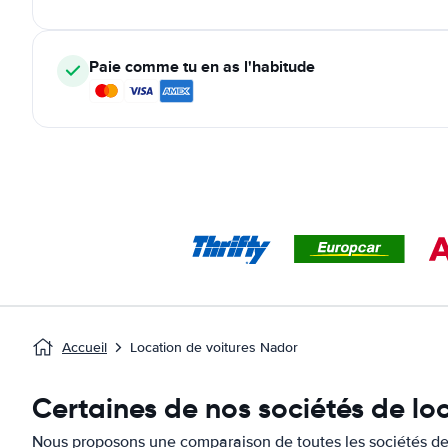
Paie comme tu en as l'habitude
Accueil
Location de voitures Nador
Certaines de nos sociétés de lo
Nous proposons une comparaison de toutes les sociétés de 