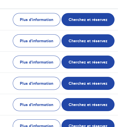
Plus d'information
Cherchez et réservez
Plus d'information
Cherchez et réservez
Plus d'information
Cherchez et réservez
Plus d'information
Cherchez et réservez
Plus d'information
Cherchez et réservez
Plus d'information
Cherchez et réservez