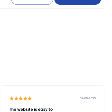
09-09-2025
The website is easy to