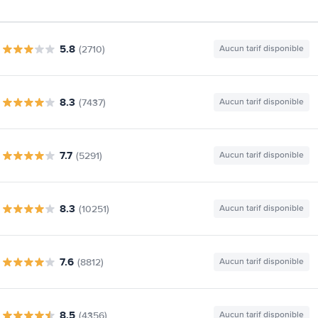
5.8
(2710)
Aucun tarif disponible
8.3
(7437)
Aucun tarif disponible
7.7
(5291)
Aucun tarif disponible
8.3
(10251)
Aucun tarif disponible
7.6
(8812)
Aucun tarif disponible
8.5
(4356)
Aucun tarif disponible