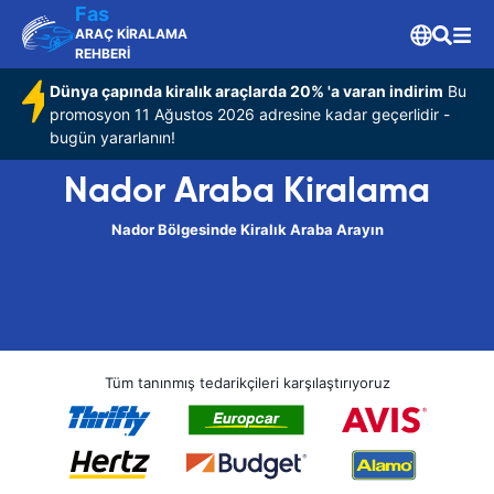
Fas
ARAÇ KİRALAMA
REHBERİ
Dünya çapında kiralık araçlarda 20% 'a varan indirim
Bu
promosyon 11 Ağustos 2026 adresine kadar geçerlidir -
bugün yararlanın!
Nador Araba Kiralama
Nador Bölgesinde Kiralık Araba Arayın
Tüm tanınmış tedarikçileri karşılaştırıyoruz