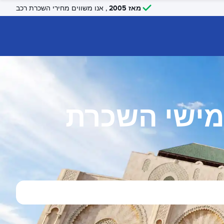
מאז 2005
, אנו משווים מחירי השכרת רכב
מישי השכרת