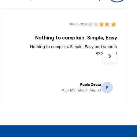
30-03-2026
Nothing to complain. Simple, Easy
Nothing to complain. Simple, Easy and smooth
experience
Paolo Zecca
P
Avis Marrakech Airport