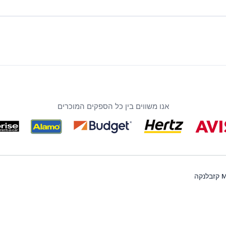
אנו משווים בין כל הספקים המוכרים