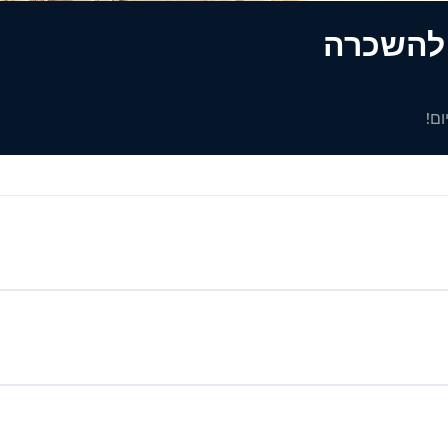
ים להשכרה