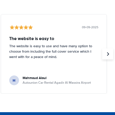
09-09-2025
The website is easy to
The website is easy to use and have many option to
choose from including the full cover service which I
went with for a peace of mind.
Mahmoud Aloui
M
Autounion Car Rental Agadir Al Massira Airport