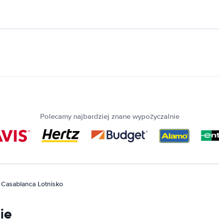
Polecamy najbardziej znane wypożyczalnie
Casablanca Lotnisko
ie