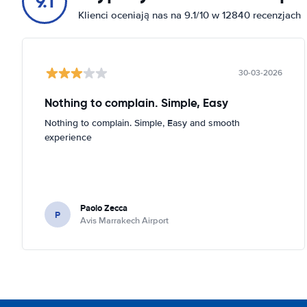
9.1
Klienci oceniają nas na 9.1/10 w 12840 recenzjach
30-03-2026
Nothing to complain. Simple, Easy
Nothing to complain. Simple, Easy and smooth
experience
Paolo Zecca
P
Avis Marrakech Airport