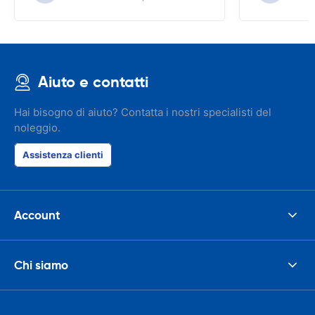
Aiuto e contatti
Hai bisogno di aiuto? Contatta i nostri specialisti del
noleggio.
Assistenza clienti
Account
Chi siamo