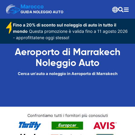
Marocco
GUIDA NOLEGGIO AUTO
Fino a 20% di sconto sul noleggio di auto in tutto il
mondo
Questa promozione è valida fino a 11 agosto 2026
- approfittatene oggi stesso!
Aeroporto di Marrakech
Noleggio Auto
Cerca un'auto a noleggio in Aeroporto di Marrakech
Confrontiamo tutti i fornitori più conosciuti