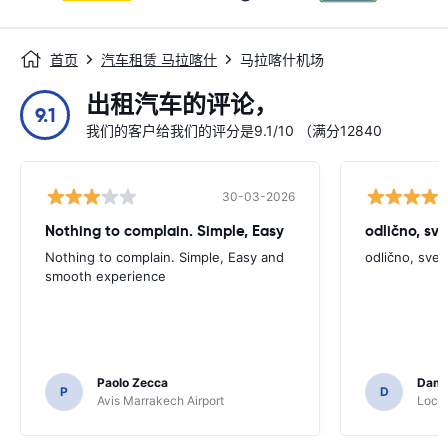
首页
汽车租赁 马拉喀什
马拉喀什机场
出租汽车的评论，
9.1
我们的客户给我们的评分是9.1/10 （满分12840
30-03-2026
Nothing to complain. Simple, Easy
odlično, sv
Nothing to complain. Simple, Easy and
odlično, sve
smooth experience
Paolo Zecca
Dami
P
D
Avis Marrakech Airport
Locat