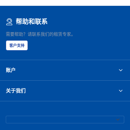
帮助和联系
需要帮助？请联系我们的租赁专家。
客户支持
账户
关于我们