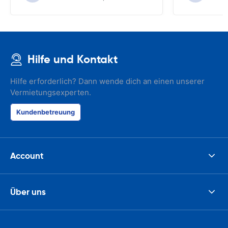
Hilfe und Kontakt
Hilfe erforderlich? Dann wende dich an einen unserer
Vermietungsexperten.
Kundenbetreuung
Account
Über uns