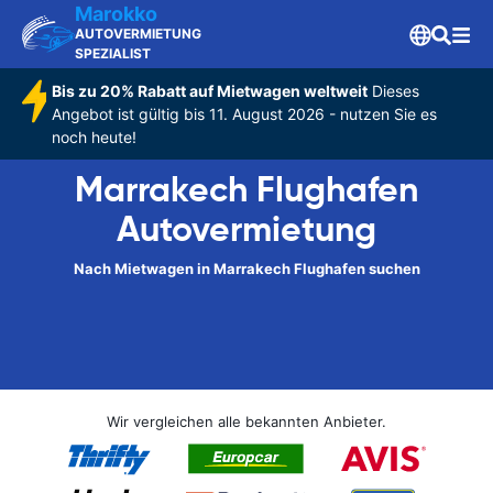
Marokko
AUTOVERMIETUNG
SPEZIALIST
Bis zu 20% Rabatt auf Mietwagen weltweit
Dieses
Angebot ist gültig bis 11. August 2026 - nutzen Sie es
noch heute!
Marrakech Flughafen
Autovermietung
Nach Mietwagen in Marrakech Flughafen suchen
Wir vergleichen alle bekannten Anbieter.