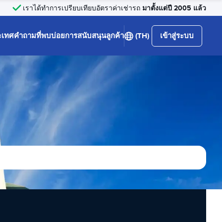
มาตั้งแต่ปี 2005 แล้ว
เราได้ทำการเปรียบเทียบอัตราค่าเช่ารถ
ะเทศ
คำถามที่พบบ่อย
การสนับสนุนลูกค้า
(TH)
เข้าสู่ระบบ