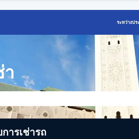
ระหว่างปร
่า
บการเช่ารถ