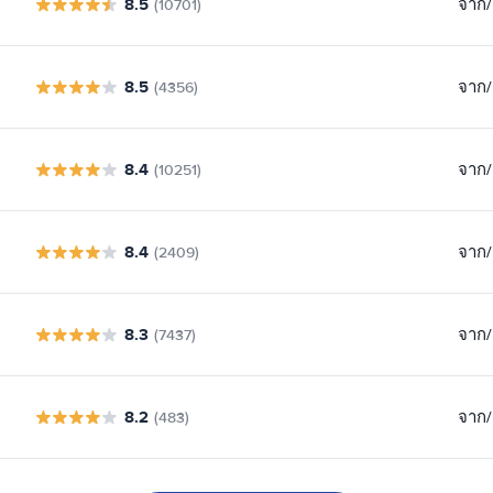
8.5
จาก
/
(10701)
8.5
จาก
/
(4356)
8.4
จาก
/
(10251)
8.4
จาก
/
(2409)
8.3
จาก
/
(7437)
8.2
จาก
/
(483)