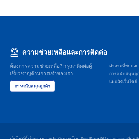
ความช่วยเหลือและการติดต่อ
ต้องการความช่วยเหลือ? กรุณาติดต่อผู้
คำถามที่พบบ่อย
เชี่ยวชาญด้านการเช่าของเรา
การสนับสนุนลูก
แผนผังเว็บไซต์
การสนับสนุนลูกค้า
เว็บไซต์นี้เป็นของและดำเนินการโดย EasyTerra BV และจดทะเบียน