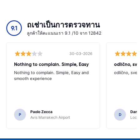
ถเช่าเป็นการตรวจทาน
9.1
ลูกค้าให้คะแนนเรา 9.1 /10 จาก 12842
30-03-2026
Nothing to complain. Simple, Easy
odlično, sv
Nothing to complain. Simple, Easy and
odlično, sve
smooth experience
Paolo Zecca
Dami
P
D
Avis Marrakech Airport
Locat