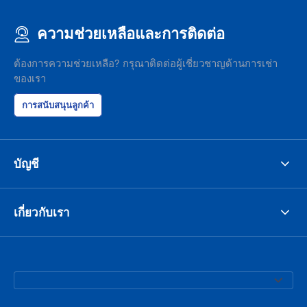
ความช่วยเหลือและการติดต่อ
ต้องการความช่วยเหลือ? กรุณาติดต่อผู้เชี่ยวชาญด้านการเช่า
ของเรา
การสนับสนุนลูกค้า
บัญชี
เกี่ยวกับเรา