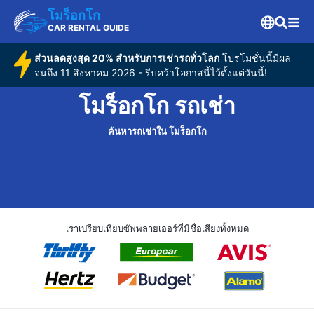
โมร็อกโก
CAR RENTAL GUIDE
ส่วนลดสูงสุด 20% สำหรับการเช่ารถทั่วโลก
โปรโมชั่นนี้มีผล
จนถึง 11 สิงหาคม 2026 - รีบคว้าโอกาสนี้ไว้ตั้งแต่วันนี้!
โมร็อกโก รถเช่า
ค้นหารถเช่าใน โมร็อกโก
เราเปรียบเทียบซัพพลายเออร์ที่มีชื่อเสียงทั้งหมด