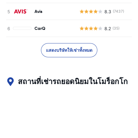
Avis
8.3
(7437)
CarQ
8.2
(35)
แสดงบริษัทให้เช่าทั้งหมด
สถานที่เช่ารถยอดนิยมในโมร็อกโก