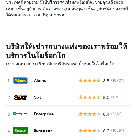
ประเทศนี้สวยงาม ผู้ให้
บริการรถเช่า
มักพร้อมที่จะช่วยคุณเลือกรถ
เหมาะขึ้นอยู่กับการเดินทางของคุณ ต้นทุนจะขึ้นอยู่กับชนิดของรถที่
ได้รับและระยะเวลาที่คุณเช่ารถ
บริษัทให้เช่ารถบางแห่งของเราพร้อมให้
บริการในโมร็อกโก
เราขอเสนอการเปรียบเทียบบริษัทรถเช่าทั้งหมดในโมร็อกโก:
Alamo
8.5
(10701)
Sixt
8.5
(4356)
Enterprise
8.4
(2409)
Europcar
8.3
(10251)