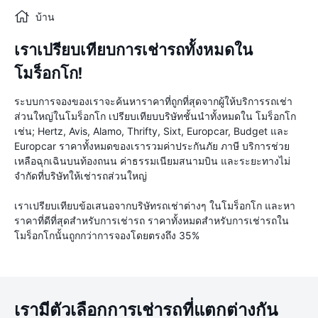
บ้าน
เราเปรียบเทียบการเช่ารถทั้งหมดใน
โมร็อกโก!
ระบบการจองของเราจะค้นหาราคาที่ถูกที่สุดจากผู้ให้บริการรถเช่า
ส่วนใหญ่ในโมร็อกโก เปรียบเทียบบริษัทชั้นนำทั้งหมดใน โมร็อกโก
เช่น; Hertz, Avis, Alamo, Thrifty, Sixt, Europcar, Budget และ
Europcar ราคาทั้งหมดของเรารวมค่าประกันภัย ภาษี บริการช่วย
เหลือฉุกเฉินบนท้องถนน ค่าธรรมเนียมสนามบิน และระยะทางไม่
จำกัดที่บริษัทให้เช่ารถส่วนใหญ่
เราเปรียบเทียบข้อเสนอจากบริษัทรถเช่าต่างๆ ในโมร็อกโก และหา
ราคาที่ดีที่สุดสำหรับการเช่ารถ ราคาทั้งหมดสำหรับการเช่ารถใน
โมร็อกโกนั้นถูกกว่าการจองโดยตรงถึง 35%
เรามีตัวเลือกการเช่ารถที่แตกต่างกัน