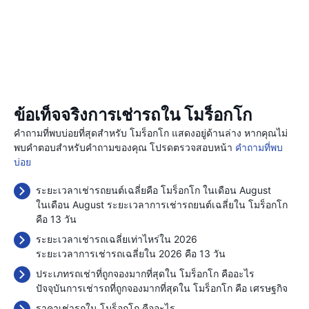
ข้อเท็จจริงการเช่ารถใน โมร็อกโก
คำถามที่พบบ่อยที่สุดสำหรับ โมร็อกโก แสดงอยู่ด้านล่าง หากคุณไม่
พบคำตอบสำหรับคำถามของคุณ โปรดตรวจสอบหน้า
คำถามที่พบ
บ่อย
ระยะเวลาเช่ารถยนต์เฉลี่ยคือ โมร็อกโก ในเดือน August
ในเดือน August ระยะเวลาการเช่ารถยนต์เฉลี่ยใน โมร็อกโก
คือ 13 วัน
ระยะเวลาเช่ารถเฉลี่ยเท่าไหร่ใน 2026
ระยะเวลาการเช่ารถเฉลี่ยใน 2026 คือ 13 วัน
ประเภทรถเช่าที่ถูกจองมากที่สุดใน โมร็อกโก คืออะไร
ปัจจุบันการเช่ารถที่ถูกจองมากที่สุดใน โมร็อกโก คือ เศรษฐกิจ
ราคาเช่ารถใน โมร็อกโก คืออะไร