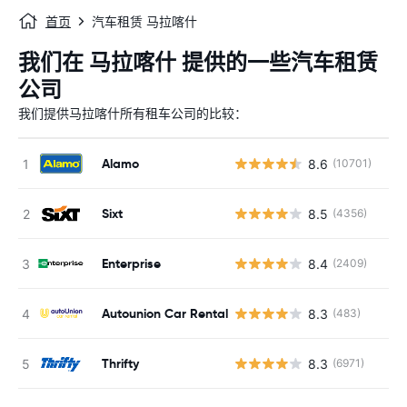
首页
汽车租赁 马拉喀什
我们在 马拉喀什 提供的一些汽车租赁
公司
我们提供马拉喀什所有租车公司的比较：
Alamo
8.6
(10701)
Sixt
8.5
(4356)
Enterprise
8.4
(2409)
Autounion Car Rental
8.3
(483)
Thrifty
8.3
(6971)