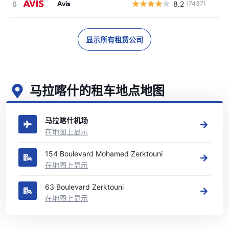
Avis
8.2
(7437)
显示所有租赁公司
马拉喀什的租车地点地图
查看我们在马拉喀什的主要租车地点
马拉喀什机场
在地图上显示
154 Boulevard Mohamed Zerktouni
在地图上显示
63 Boulevard Zerktouni
在地图上显示