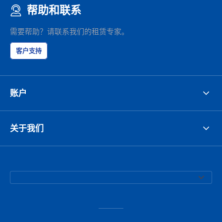
帮助和联系
需要帮助？请联系我们的租赁专家。
客户支持
账户
关于我们