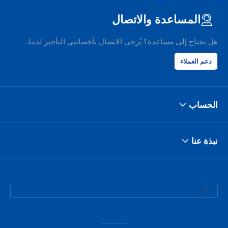
المساعدة والاتصال
هل تحتاج إلى مساعدة؟ يُرجى الاتصال بأخصائيي التأجير لدينا.
دعم العملاء
الحساب
نبذة عنا