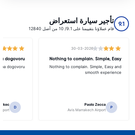
تأجير سيارة استعراض
9.1
قام عملاؤنا بتقييمنا على 9.1/ 10 من أصل 12840
30-03-2026
ema dogovoru
Nothing to complain. Simple, Easy
rema dogovoru
Nothing to complain. Simple, Easy and
smooth experience
 Skec
Paolo Zecca
D
P
irport
Avis Marrakech Airport