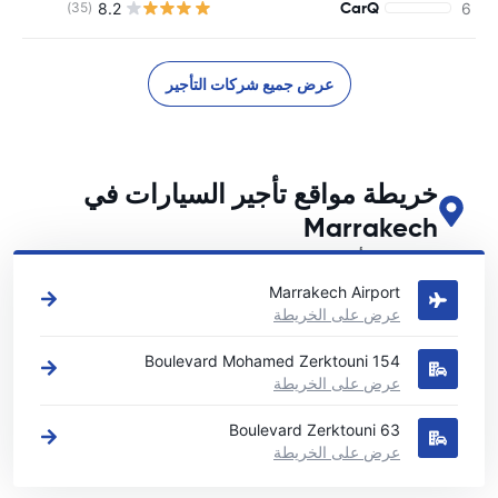
CarQ
8.2
(35)
عرض جميع شركات التأجير
خريطة مواقع تأجير السيارات في
Marrakech
اطلع على مواقع تأجير السيارات الرئيسية لدينا في Marrakech
Marrakech Airport
عرض على الخريطة
154 Boulevard Mohamed Zerktouni
عرض على الخريطة
63 Boulevard Zerktouni
عرض على الخريطة