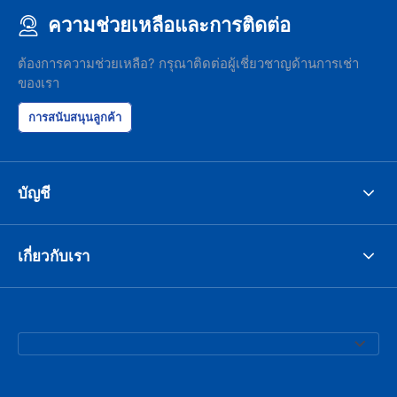
ความช่วยเหลือและการติดต่อ
ต้องการความช่วยเหลือ? กรุณาติดต่อผู้เชี่ยวชาญด้านการเช่า
ของเรา
การสนับสนุนลูกค้า
บัญชี
เกี่ยวกับเรา