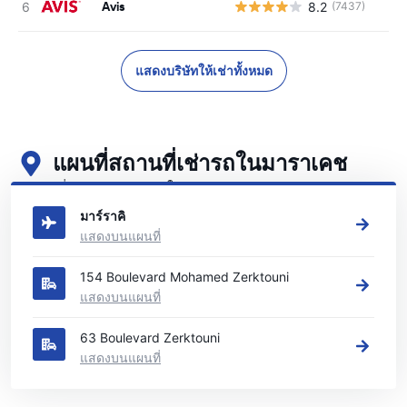
Avis
8.2
(7437)
แสดงบริษัทให้เช่าทั้งหมด
แผนที่สถานที่เช่ารถในมาราเคช
ดูสถานที่เช่ารถหลักของเราในมาราเคช
มาร์ราคิ
แสดงบนแผนที่
154 Boulevard Mohamed Zerktouni
แสดงบนแผนที่
63 Boulevard Zerktouni
แสดงบนแผนที่