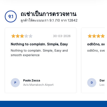
ถเช่าเป็นการตรวจทาน
9.1
ลูกค้าให้คะแนนเรา 9.1 /10 จาก 12842
30-03-2026
Nothing to complain. Simple, Easy
odlično, sv
Nothing to complain. Simple, Easy and
odlično, sve
smooth experience
Paolo Zecca
Dami
P
D
Avis Marrakech Airport
Locat