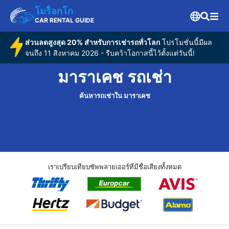
โมร็อกโก
CAR RENTAL GUIDE
ส่วนลดสูงสุด 20% สำหรับการเช่ารถทั่วโลก
โปรโมชั่นนี้มีผล
จนถึง 11 สิงหาคม 2026 - รีบคว้าโอกาสนี้ไว้ตั้งแต่วันนี้!
มาราเคช รถเช่า
ค้นหารถเช่าใน มาราเคช
เราเปรียบเทียบซัพพลายเออร์ที่มีชื่อเสียงทั้งหมด