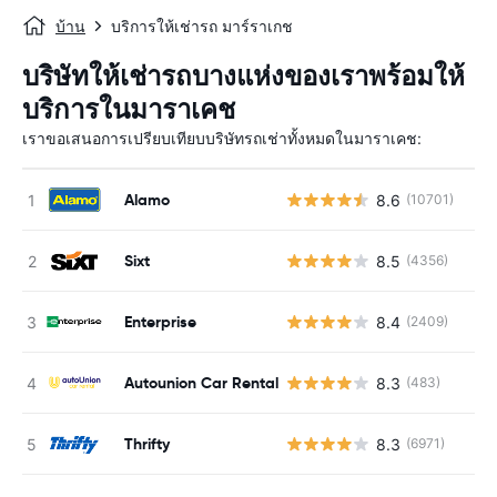
บ้าน
บริการให้เช่ารถ มาร์ราเกช
บริษัทให้เช่ารถบางแห่งของเราพร้อมให้
บริการในมาราเคช
เราขอเสนอการเปรียบเทียบบริษัทรถเช่าทั้งหมดในมาราเคช:
Alamo
8.6
(10701)
Sixt
8.5
(4356)
Enterprise
8.4
(2409)
Autounion Car Rental
8.3
(483)
Thrifty
8.3
(6971)