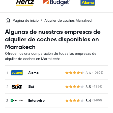
Página de inicio
Alquiler de coches Marrakech
Algunas de nuestras empresas de
alquiler de coches disponibles en
Marrakech
Ofrecemos una comparación de todas las empresas de
alquiler de coches en Marrakech:
Alamo
8.6
(10695)
Sixt
8.5
(4354)
Enterprise
8.4
(2406)