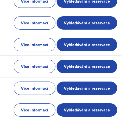
Více informací
Vyhledávání a rezervace
Více informací
Vyhledávání a rezervace
Více informací
Vyhledávání a rezervace
Více informací
Vyhledávání a rezervace
Více informací
Vyhledávání a rezervace
Více informací
Vyhledávání a rezervace