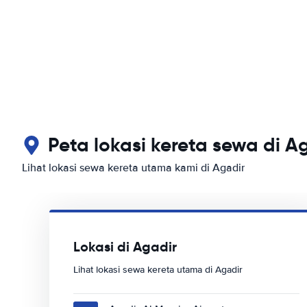
Peta lokasi kereta sewa di A
Lihat lokasi sewa kereta utama kami di Agadir
Lokasi di Agadir
Lihat lokasi sewa kereta utama di Agadir