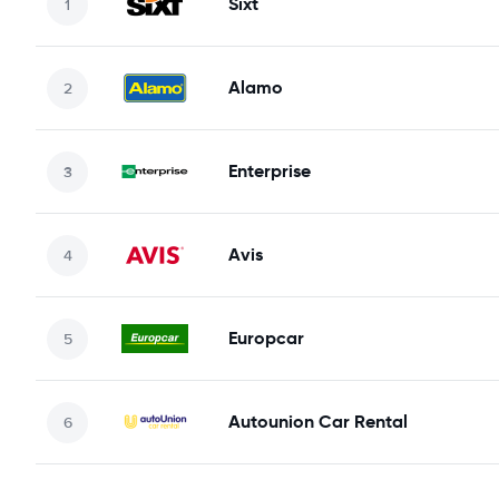
Sixt
Alamo
Enterprise
Avis
Europcar
Autounion Car Rental