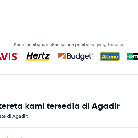
Kami membandingkan semua pembekal yang terkenal
reta kami tersedia di Agadir
a di Agadir: