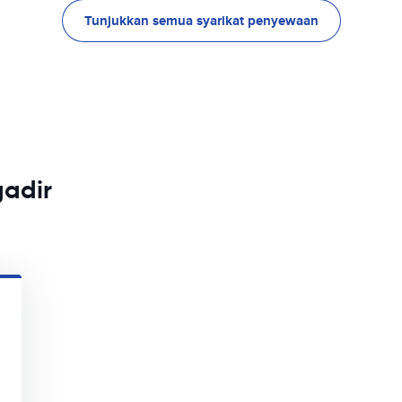
Tunjukkan semua syarikat penyewaan
gadir