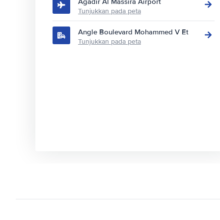
Agadir Al Massira Airport
Tunjukkan pada peta
Angle Boulevard Mohammed V Et
Tunjukkan pada peta