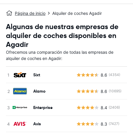
Página de inicio
Alquiler de coches Agadir
Algunas de nuestras empresas de
alquiler de coches disponibles en
Agadir
Ofrecemos una comparación de todas las empresas de
alquiler de coches en Agadir:
Sixt
8.6
(4354)
Alamo
8.6
(10695)
Enterprise
8.4
(2406)
Avis
8.3
(7427)