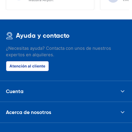
Ayuda y contacto
¿Necesitas ayuda? Contacta con unos de nuestros
expertos en alquileres.
Atención al cliente
Cuenta
Acerca de nosotros