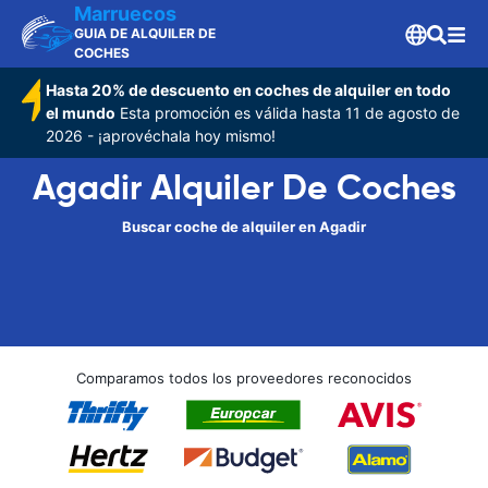
Marruecos
GUIA DE ALQUILER DE
COCHES
Hasta 20% de descuento en coches de alquiler en todo
el mundo
Esta promoción es válida hasta 11 de agosto de
2026 - ¡aprovéchala hoy mismo!
Agadir Alquiler De Coches
Buscar coche de alquiler en Agadir
Comparamos todos los proveedores reconocidos