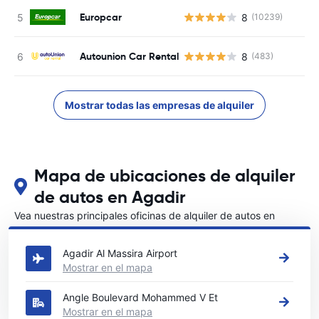
Europcar
8
(10239)
Autounion Car Rental
8
(483)
Mostrar todas las empresas de alquiler
Mapa de ubicaciones de alquiler
de autos en Agadir
Vea nuestras principales oficinas de alquiler de autos en
Agadir
Agadir Al Massira Airport
Mostrar en el mapa
Angle Boulevard Mohammed V Et
Mostrar en el mapa