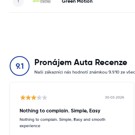
Green Motion
Pronájem Auta Recenze
9.1
Naši zákazníci nás hodnotí známkou 9.1/10 ze vše
30-03-2026
Nothing to complain. Simple, Easy
Nothing to complain. Simple, Easy and smooth
experience