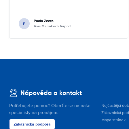
Paolo Zecca
P
Avis Marrakech Airport
Nápověda a kontakt
Potřebujete pomoc? Obraťte se na naše
Nejčastější dot
specialisty na pronájem.
Zákaznická po
Mapa stránek
Zákaznická podpora