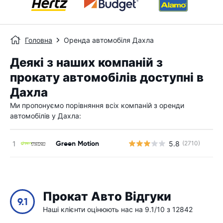
Головна
Оренда автомобіля Дахла
Деякі з наших компаній з
прокату автомобілів доступні в
Дахла
Ми пропонуємо порівняння всіх компаній з оренди
автомобілів у Дахла:
Green Motion
5.8
(2710)
Прокат Авто Відгуки
9.1
Наші клієнти оцінюють нас на 9.1/10 з 12842