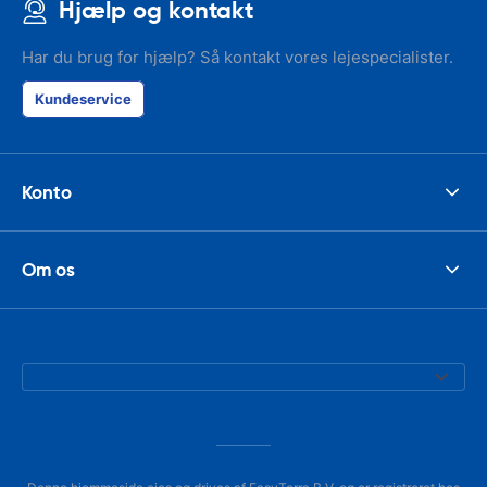
Hjælp og kontakt
Har du brug for hjælp? Så kontakt vores lejespecialister.
Kundeservice
Konto
Om os