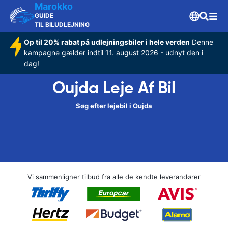
Marokko
GUIDE
TIL BILUDLEJNING
Op til 20% rabat på udlejningsbiler i hele verden
Denne
kampagne gælder indtil 11. august 2026 - udnyt den i
dag!
Oujda Leje Af Bil
Søg efter lejebil i Oujda
Vi sammenligner tilbud fra alle de kendte leverandører