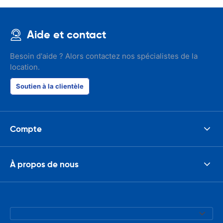
Aide et contact
Besoin d'aide ? Alors contactez nos spécialistes de la
location.
Soutien à la clientèle
Compte
À propos de nous