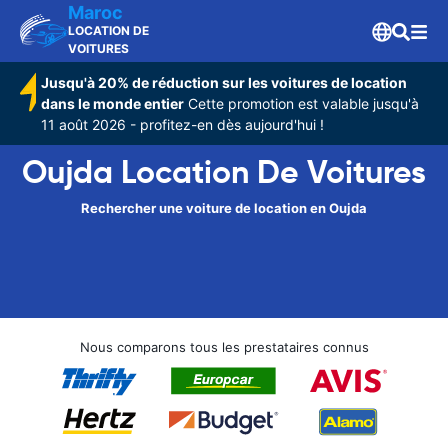
Maroc
LOCATION DE
VOITURES
Jusqu'à 20% de réduction sur les voitures de location
dans le monde entier
Cette promotion est valable jusqu'à
11 août 2026 - profitez-en dès aujourd'hui !
Oujda Location De Voitures
Rechercher une voiture de location en Oujda
Nous comparons tous les prestataires connus