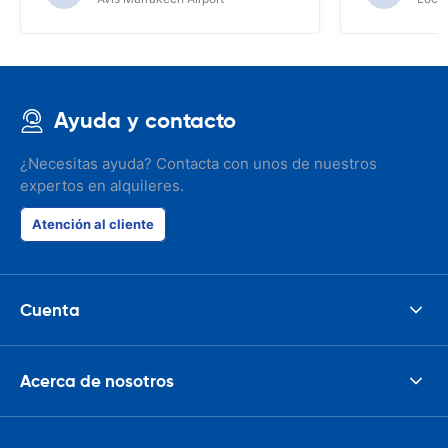
Ayuda y contacto
¿Necesitas ayuda? Contacta con unos de nuestros
expertos en alquileres.
Atención al cliente
Cuenta
Acerca de nosotros