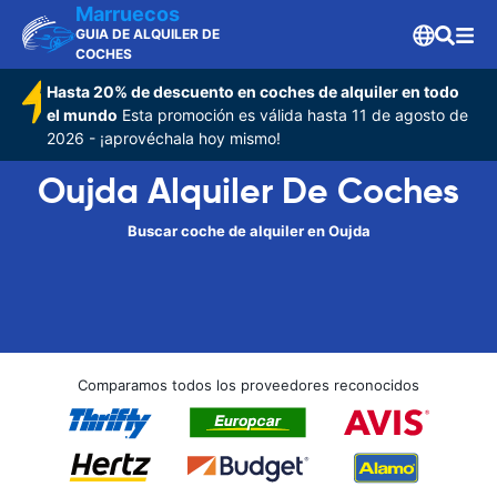
Marruecos
GUIA DE ALQUILER DE
COCHES
Hasta 20% de descuento en coches de alquiler en todo
el mundo
Esta promoción es válida hasta 11 de agosto de
2026 - ¡aprovéchala hoy mismo!
Oujda Alquiler De Coches
Buscar coche de alquiler en Oujda
Comparamos todos los proveedores reconocidos