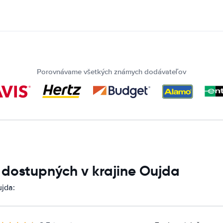
Porovnávame všetkých známych dodávateľov
 dostupných v krajine Oujda
jda: