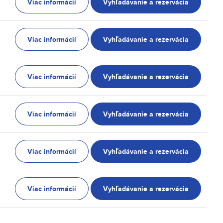
Viac informácií
Vyhľadávanie a rezervácia
Viac informácií
Vyhľadávanie a rezervácia
Viac informácií
Vyhľadávanie a rezervácia
Viac informácií
Vyhľadávanie a rezervácia
Viac informácií
Vyhľadávanie a rezervácia
Viac informácií
Vyhľadávanie a rezervácia