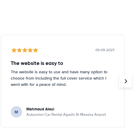
09-09-2025
The website is easy to
The website is easy to use and have many option to
choose from including the full cover service which I
went with for a peace of mind.
Mahmoud Aloui
M
Autounion Car Rental Agadir Al Massira Airport