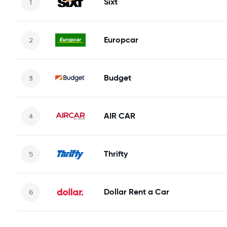
Sixt
Europcar
Budget
AIR CAR
Thrifty
Dollar Rent a Car