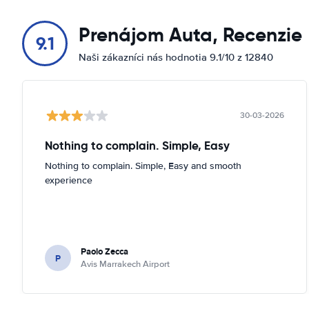
Prenájom Auta, Recenzie
9.1
Naši zákazníci nás hodnotia 9.1/10 z 12840
30-03-2026
Nothing to complain. Simple, Easy
Nothing to complain. Simple, Easy and smooth
experience
Paolo Zecca
P
Avis Marrakech Airport