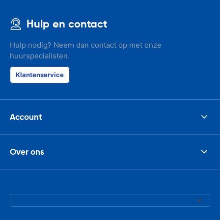
Hulp en contact
Hulp nodig? Neem dan contact op met onze
huurspecialisten.
Klantenservice
Account
Over ons