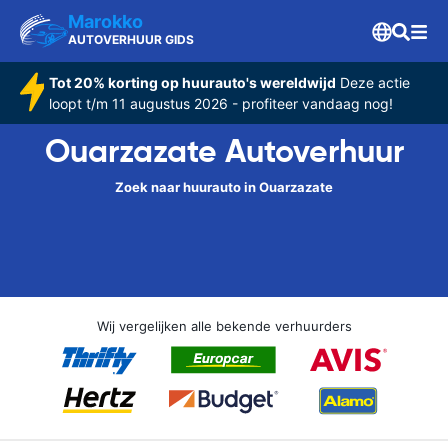
Marokko
AUTOVERHUUR GIDS
Tot 20% korting op huurauto's wereldwijd
Deze actie
loopt t/m 11 augustus 2026 - profiteer vandaag nog!
Ouarzazate Autoverhuur
Zoek naar huurauto in Ouarzazate
Wij vergelijken alle bekende verhuurders