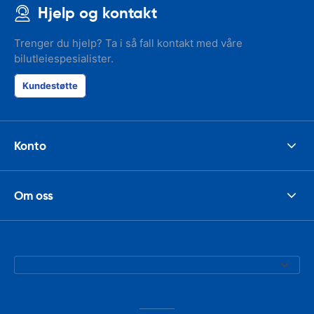
Hjelp og kontakt
Trenger du hjelp? Ta i så fall kontakt med våre
bilutleiespesialister.
Kundestøtte
Konto
Om oss