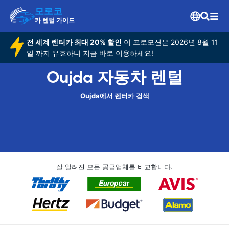
모로코
카 렌털 가이드
전 세계 렌터카 최대 20% 할인
이 프로모션은 2026년 8월 11
일 까지 유효하니 지금 바로 이용하세요!
Oujda 자동차 렌털
Oujda에서 렌터카 검색
잘 알려진 모든 공급업체를 비교합니다.