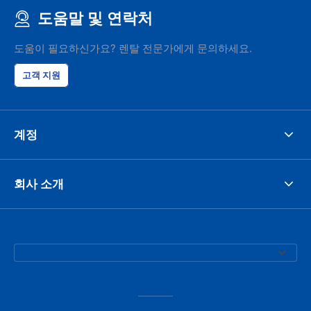
도움말 및 연락처
도움이 필요하신가요? 렌탈 전문가에게 문의하세요.
고객 지원
계정
회사 소개