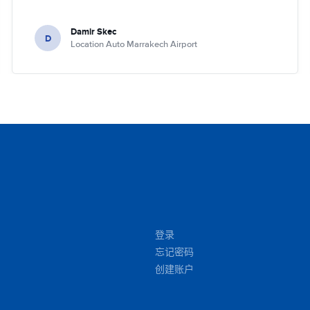
Damir Skec
D
Location Auto Marrakech Airport
登录
忘记密码
创建账户