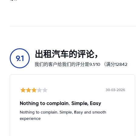
出租汽车的评论，
9.1
我们的客户给我们的评分是9.1/10 （满分12842
30-03-2026
Nothing to complain. Simple, Easy
Nothing to complain. Simple, Easy and smooth
experience