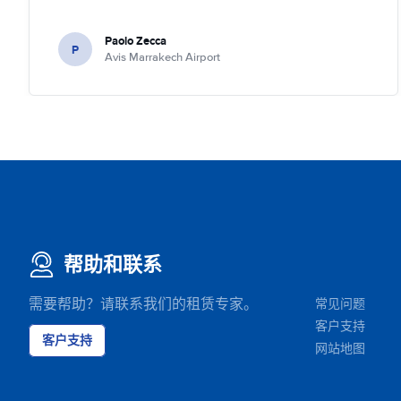
Paolo Zecca
P
Avis Marrakech Airport
帮助和联系
需要帮助？请联系我们的租赁专家。
常见问题
客户支持
客户支持
网站地图