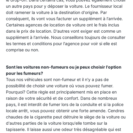
un autre pays pour y déposer la voiture. Le fournisseur local
doit ramener la voiture à la destination d'origine. Par
conséquent, ils vont vous facturer un supplément à l'arrivée.
Certaines agences de location de voiture ont le frais inclus
dans le prix de location. D'autres vont exiger est comme un
supplément à l'arrivée. Nous conseillons toujours de consulter
les termes et conditions pour l'agence pour voir si elle est
comprise ou non.
Sont les voitures non-fumeurs ou je peux choisir l'option
pour les fumeurs?
Tous nos véhicules sont non-fumeur et il n'y a pas de
possibilité de choisir une voiture où vous pouvez fumer.
Pourquoi? Cette règle est principalement mis en place en
raison de votre sécurité et de confort. Dans de nombreux
pays, il est interdit de fumer lors de la conduite et si la police
locale arrêt, vous pouvez obtenir une forte amende. Cendres
chaudes de la cigarette peut détruire le siège de la voiture ou
d'autres parties de la voiture lorsqu'elle tombe sur la
tapisserie. Il laisse aussi une odeur très désagréable qui est