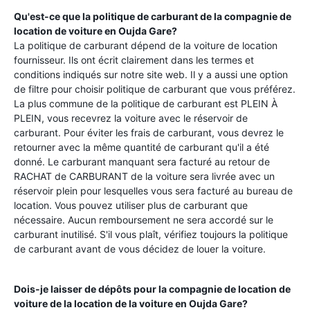
Qu'est-ce que la politique de carburant de la compagnie de
location de voiture en
Oujda Gare
?
La politique de carburant dépend de la voiture de location
fournisseur. Ils ont écrit clairement dans les termes et
conditions indiqués sur notre site web. Il y a aussi une option
de filtre pour choisir politique de carburant que vous préférez.
La plus commune de la politique de carburant est PLEIN À
PLEIN, vous recevrez la voiture avec le réservoir de
carburant. Pour éviter les frais de carburant, vous devrez le
retourner avec la même quantité de carburant qu'il a été
donné. Le carburant manquant sera facturé au retour de
RACHAT de CARBURANT de la voiture sera livrée avec un
réservoir plein pour lesquelles vous sera facturé au bureau de
location. Vous pouvez utiliser plus de carburant que
nécessaire. Aucun remboursement ne sera accordé sur le
carburant inutilisé. S'il vous plaît, vérifiez toujours la politique
de carburant avant de vous décidez de louer la voiture.
Dois-je laisser de dépôts pour la compagnie de location de
voiture de la location de la voiture en
Oujda Gare
?