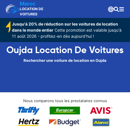
Maroc
LOCATION DE
VOITURES
Jusqu'à 20% de réduction sur les voitures de location
dans le monde entier
Cette promotion est valable jusqu'à
11 août 2026 - profitez-en dès aujourd'hui !
Oujda Location De Voitures
Rechercher une voiture de location en Oujda
Nous comparons tous les prestataires connus