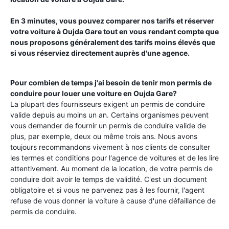
En 3 minutes, vous pouvez comparer nos tarifs et réserver
votre voiture à
Oujda Gare
tout en vous rendant compte que
nous proposons généralement des tarifs moins élevés que
si vous réserviez directement auprès d'une agence.
Pour combien de temps j'ai besoin de tenir mon permis de
conduire pour louer une voiture en
Oujda Gare
?
La plupart des fournisseurs exigent un permis de conduire
valide depuis au moins un an. Certains organismes peuvent
vous demander de fournir un permis de conduire valide de
plus, par exemple, deux ou même trois ans. Nous avons
toujours recommandons vivement à nos clients de consulter
les termes et conditions pour l'agence de voitures et de les lire
attentivement. Au moment de la location, de votre permis de
conduire doit avoir le temps de validité. C'est un document
obligatoire et si vous ne parvenez pas à les fournir, l'agent
refuse de vous donner la voiture à cause d'une défaillance de
permis de conduire.