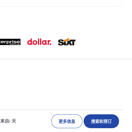
更多信息
搜索和预订
来自
/ 天