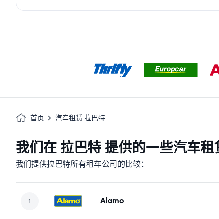
首页
汽车租赁 拉巴特
我们在 拉巴特 提供的一些汽车租
我们提供拉巴特所有租车公司的比较：
Alamo