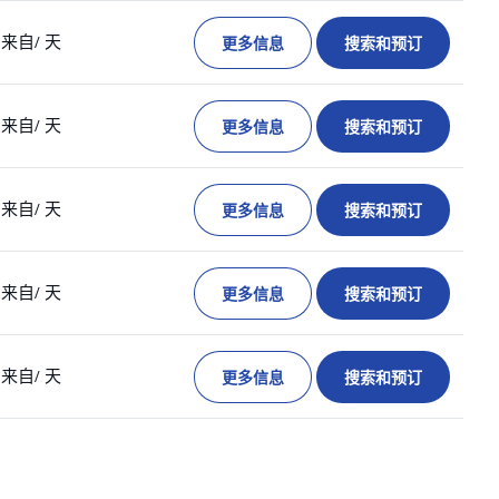
更多信息
搜索和预订
来自
/ 天
更多信息
搜索和预订
来自
/ 天
更多信息
搜索和预订
来自
/ 天
更多信息
搜索和预订
来自
/ 天
更多信息
搜索和预订
来自
/ 天