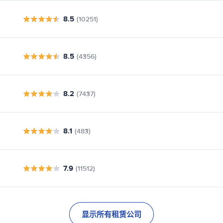
8.5
(10251)
8.5
(4356)
8.2
(7437)
8.1
(483)
7.9
(11512)
显示所有租赁公司