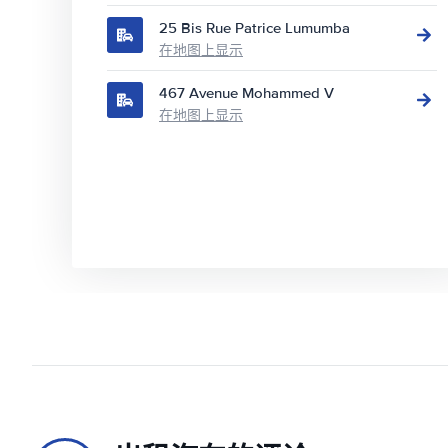
25 Bis Rue Patrice Lumumba
在地图上显示
467 Avenue Mohammed V
在地图上显示