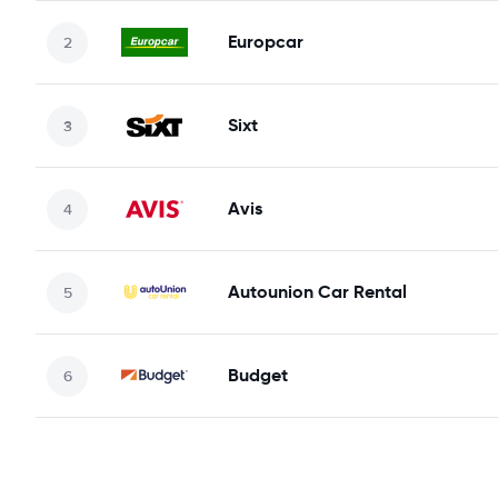
Europcar
Sixt
Avis
Autounion Car Rental
Budget