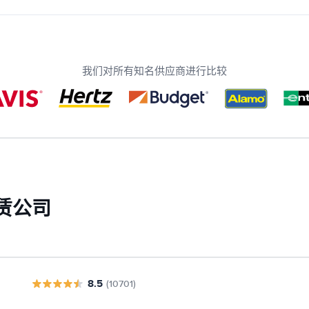
我们对所有知名供应商进行比较
赁公司
8.5
(10701)