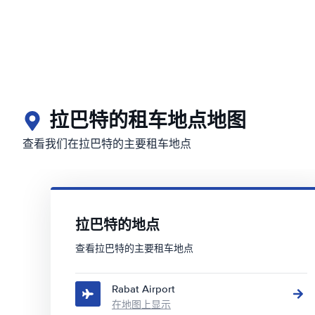
拉巴特的租车地点地图
查看我们在拉巴特的主要租车地点
拉巴特的地点
查看拉巴特的主要租车地点
Rabat Airport
在地图上显示