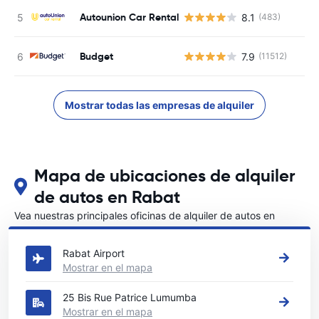
Autounion Car Rental
8.1
(483)
Budget
7.9
(11512)
Mostrar todas las empresas de alquiler
Mapa de ubicaciones de alquiler
de autos en Rabat
Vea nuestras principales oficinas de alquiler de autos en
Rabat
Rabat Airport
Mostrar en el mapa
25 Bis Rue Patrice Lumumba
Mostrar en el mapa