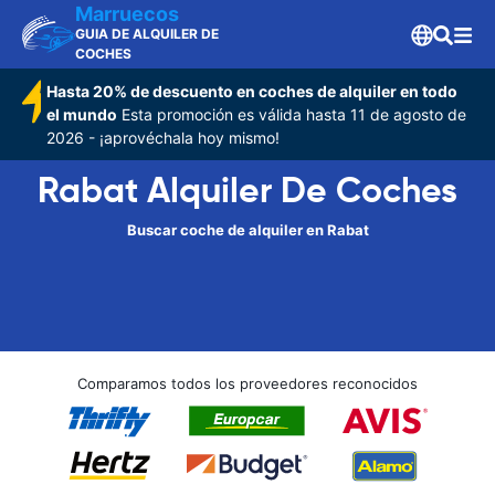
Marruecos
GUIA DE ALQUILER DE
COCHES
Hasta 20% de descuento en coches de alquiler en todo
el mundo
Esta promoción es válida hasta 11 de agosto de
2026 - ¡aprovéchala hoy mismo!
Rabat Alquiler De Coches
Buscar coche de alquiler en Rabat
Comparamos todos los proveedores reconocidos