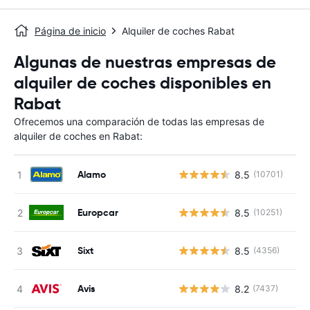
Página de inicio
Alquiler de coches Rabat
Algunas de nuestras empresas de
alquiler de coches disponibles en
Rabat
Ofrecemos una comparación de todas las empresas de
alquiler de coches en Rabat:
Alamo
8.5
(10701)
Europcar
8.5
(10251)
Sixt
8.5
(4356)
Avis
8.2
(7437)